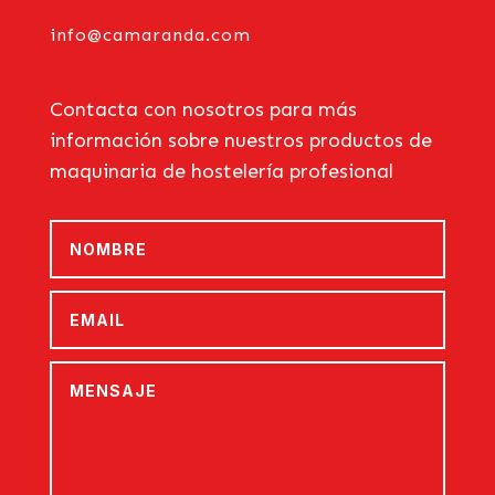
info@camaranda.com
Contacta con nosotros para más
información sobre nuestros productos de
maquinaria de hostelería profesional