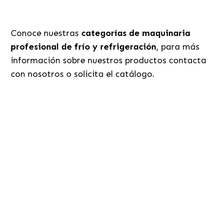
Conoce nuestras
categorías de maquinaria
profesional de frío y refrigeración
, para más
información sobre nuestros productos contacta
con nosotros o solicita el catálogo.