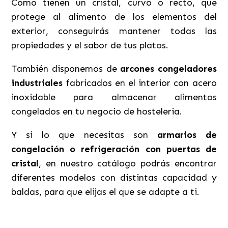
Como tienen un cristal, curvo o recto, que
protege al alimento de los elementos del
exterior, conseguirás mantener todas las
propiedades y el sabor de tus platos.
También disponemos de
arcones congeladores
industriales
fabricados en el interior con acero
inoxidable para almacenar alimentos
congelados en tu negocio de hosteleria.
Y si lo que necesitas son
armarios de
congelación o refrigeración con puertas de
cristal
, en nuestro catálogo podrás encontrar
diferentes modelos con distintas capacidad y
baldas, para que elijas el que se adapte a ti.