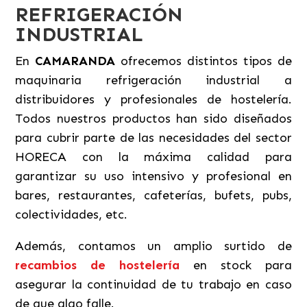
REFRIGERACIÓN
INDUSTRIAL
En
CAMARANDA
ofrecemos distintos tipos de
maquinaria refrigeración industrial a
distribuidores y profesionales de hostelería.
Todos nuestros productos han sido diseñados
para cubrir parte de las necesidades del sector
HORECA con la máxima calidad para
garantizar su uso intensivo y profesional en
bares, restaurantes, cafeterías, bufets, pubs,
colectividades, etc.
Además, contamos un amplio surtido de
recambios de hostelería
en stock para
asegurar la continuidad de tu trabajo en caso
de que algo falle.