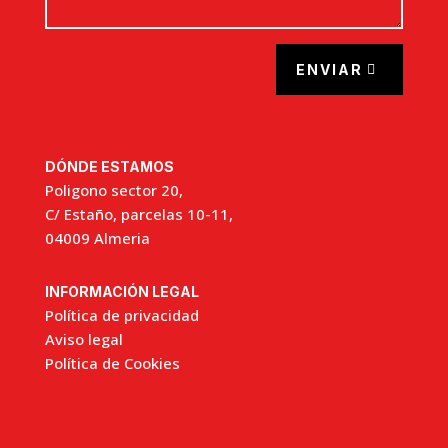
ENVIAR
DÓNDE ESTAMOS
Poligono sector 20,
C/ Estaño, parcelas 10-11,
04009 Almeria
INFORMACIÓN LEGAL
Política de privacidad
Aviso legal
Política de Cookies