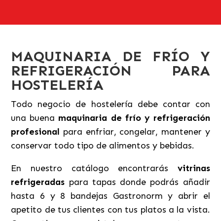
MAQUINARIA DE FRÍO Y
REFRIGERACIÓN PARA
HOSTELERÍA
Todo negocio de hostelería debe contar con
una buena
maquinaria de frío y refrigeración
profesional
para enfriar, congelar, mantener y
conservar todo tipo de alimentos y bebidas.
En nuestro catálogo encontrarás
vitrinas
refrigeradas
para tapas donde podrás añadir
hasta 6 y 8 bandejas Gastronorm y abrir el
apetito de tus clientes con tus platos a la vista.