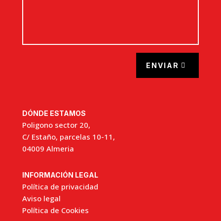
ENVIAR
DÓNDE ESTAMOS
Poligono sector 20,
C/ Estaño, parcelas 10-11,
04009 Almeria
INFORMACIÓN LEGAL
Política de privacidad
Aviso legal
Política de Cookies