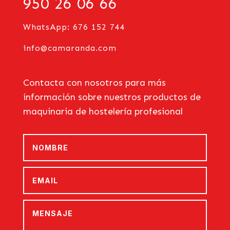
950 26 06 66
WhatsApp: 676 152 744
info@camaranda.com
Contacta con nosotros para más
información sobre nuestros productos de
maquinaria de hostelería profesional