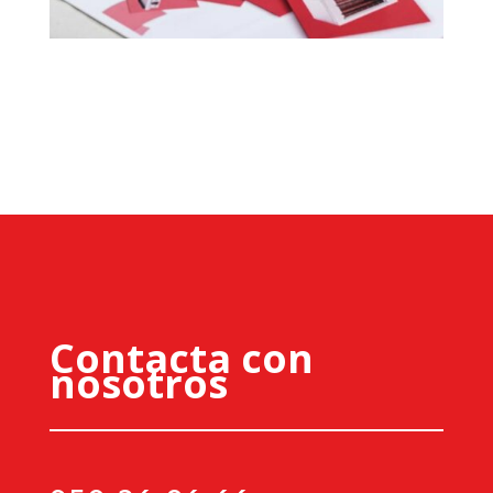
Contacta con
nosotros