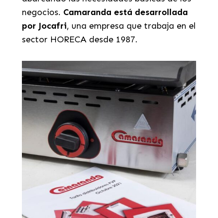
negocios.
Camaranda está desarrollada
por Jocafri
, una empresa que trabaja en el
sector HORECA desde 1987.