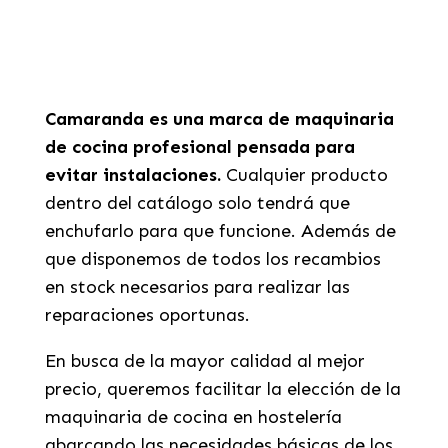
Camaranda es una marca de maquinaria
de cocina profesional pensada para
evitar instalaciones.
Cualquier producto
dentro del catálogo solo tendrá que
enchufarlo para que funcione. Además de
que disponemos de todos los recambios
en stock necesarios para realizar las
reparaciones oportunas.
En busca de la mayor calidad al mejor
precio, queremos facilitar la elección de la
maquinaria de cocina en hostelería
abarcando las necesidades básicas de los